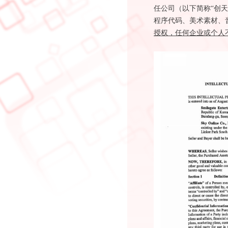
任公司（以下简称“创
程序代码、美术素材、
授权，
任
何企业或个人