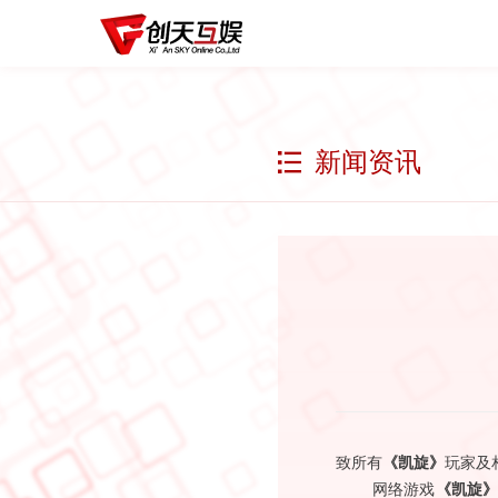
新闻资讯
致所有
《凯旋》
玩家及
网络游戏
《凯旋