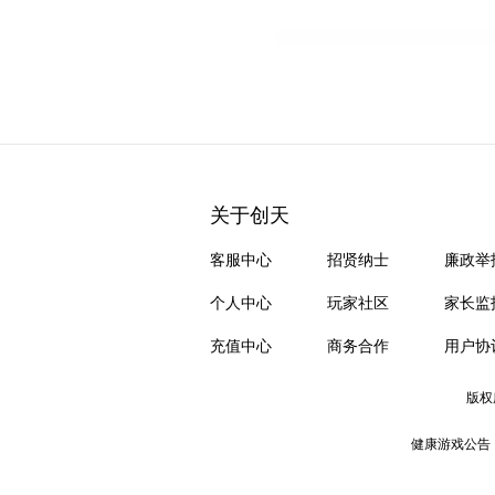
关于创天
客服中心
招贤纳士
廉政举
个人中心
玩家社区
家长监
充值中心
商务合作
用户协
版权
健康游戏公告