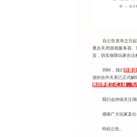
自公告发布之日起，
逐步关闭游戏服务器、
宜，切实保障玩家合法
同时，我们
郑重
游的合作关系已正式解
第四季度正式上线，为
我们会持续关注湖南
感谢广大玩家及社会
特此公告。